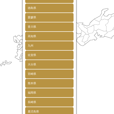
徳島県
愛媛県
香川県
高知県
九州
佐賀県
大分県
宮崎県
熊本県
福岡県
長崎県
鹿児島県