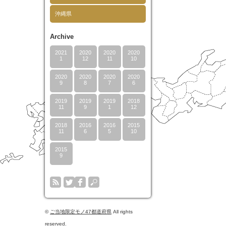
沖縄県
Archive
2021
2020
2020
2020
1
12
11
10
2020
2020
2020
2020
9
8
7
6
2019
2019
2019
2018
11
9
1
12
2018
2016
2016
2015
11
6
5
10
2015
9
©
ご当地限定モノ47都道府県
All rights
reserved.