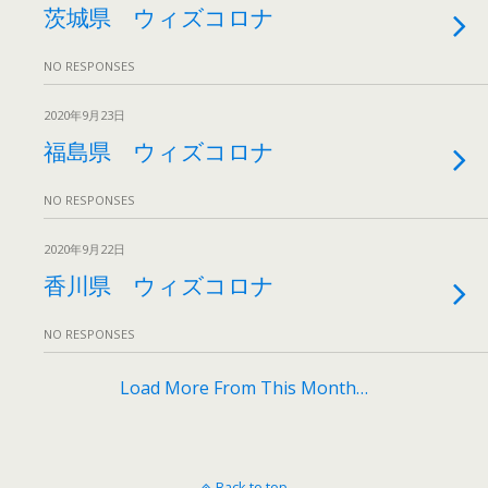
茨城県 ウィズコロナ
NO RESPONSES
2020年9月23日
福島県 ウィズコロナ
NO RESPONSES
2020年9月22日
香川県 ウィズコロナ
NO RESPONSES
Load More From This Month…
Back to top