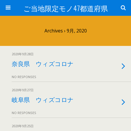
ご当地限定モノ47都道府県
Archives › 9月, 2020
2020年9月28日
奈良県 ウィズコロナ
NO RESPONSES
2020年9月27日
岐阜県 ウィズコロナ
NO RESPONSES
2020年9月25日