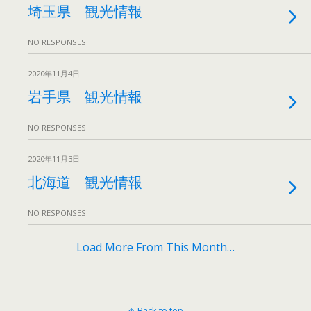
埼玉県 観光情報
NO RESPONSES
2020年11月4日
岩手県 観光情報
NO RESPONSES
2020年11月3日
北海道 観光情報
NO RESPONSES
Load More From This Month…
Back to top