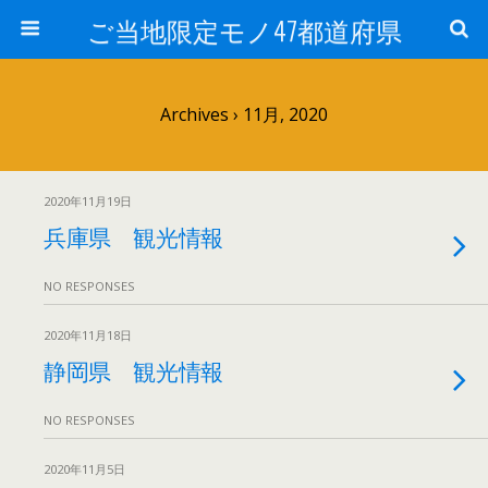
ご当地限定モノ47都道府県
Archives › 11月, 2020
2020年11月19日
兵庫県 観光情報
NO RESPONSES
2020年11月18日
静岡県 観光情報
NO RESPONSES
2020年11月5日