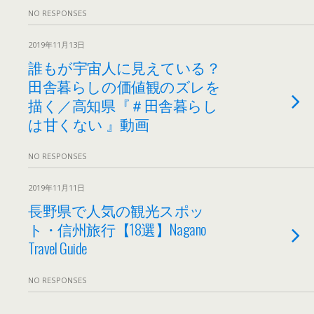
NO RESPONSES
2019年11月13日
誰もが宇宙人に見えている？
田舎暮らしの価値観のズレを
描く／高知県『＃田舎暮らし
は甘くない 』動画
NO RESPONSES
2019年11月11日
長野県で人気の観光スポッ
ト・信州旅行【18選】Nagano
Travel Guide
NO RESPONSES