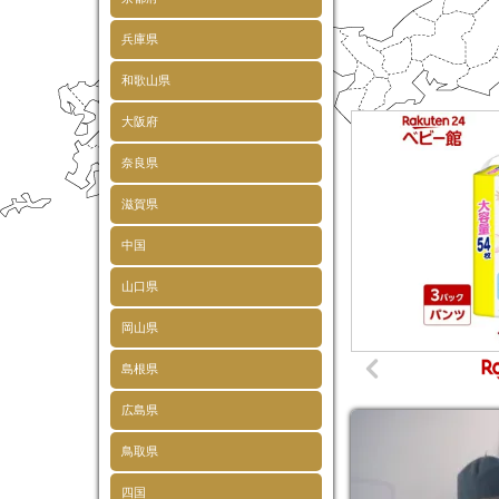
兵庫県
和歌山県
大阪府
奈良県
滋賀県
中国
山口県
岡山県
島根県
広島県
鳥取県
四国