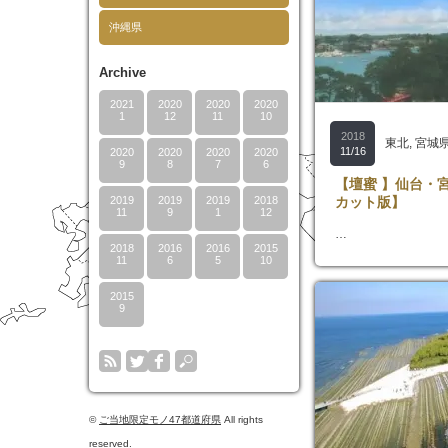
沖縄県
Archive
2021
2020
2020
2020
1
12
11
10
2018
東北
,
宮城
11/16
2020
2020
2020
2020
9
8
7
6
【壇蜜 】仙台・
2019
2019
2019
2018
カット版】
11
9
1
12
…
2018
2016
2016
2015
11
6
5
10
2015
9
©
ご当地限定モノ47都道府県
All rights
reserved.