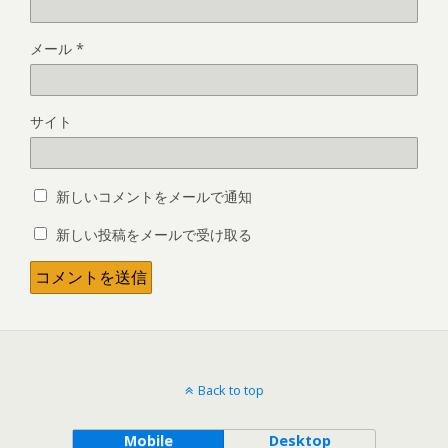
メール
*
サイト
新しいコメントをメールで通知
新しい投稿をメールで受け取る
Back to top
Mobile
Desktop