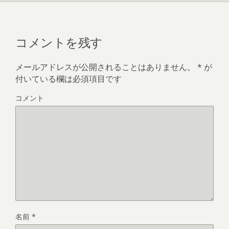
す
)
コメントを残す
メールアドレスが公開されることはありません。
*
が
付いている欄は必須項目です
コメント
名前
*