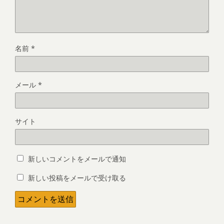
名前
*
メール
*
サイト
新しいコメントをメールで通知
新しい投稿をメールで受け取る