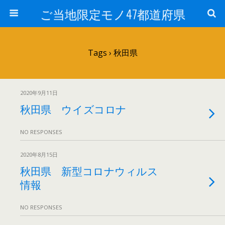
ご当地限定モノ47都道府県
Tags › 秋田県
2020年9月11日
秋田県 ウイズコロナ
NO RESPONSES
2020年8月15日
秋田県 新型コロナウィルス
情報
NO RESPONSES