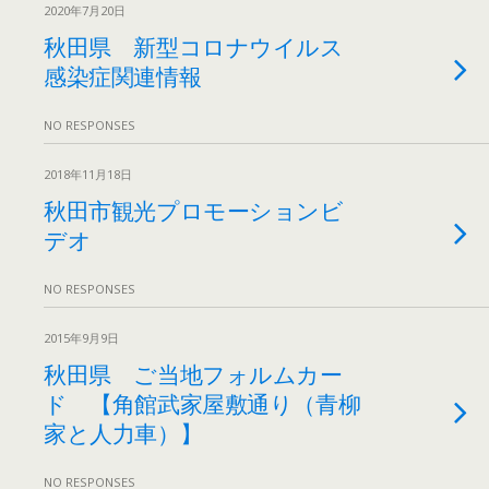
2020年7月20日
秋田県 新型コロナウイルス
感染症関連情報
NO RESPONSES
2018年11月18日
秋田市観光プロモーションビ
デオ
NO RESPONSES
2015年9月9日
秋田県 ご当地フォルムカー
ド 【角館武家屋敷通り（青柳
家と人力車）】
NO RESPONSES