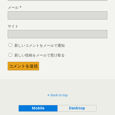
メール
*
サイト
新しいコメントをメールで通知
新しい投稿をメールで受け取る
Back to top
Mobile
Desktop