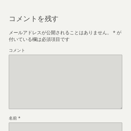
)
コメントを残す
メールアドレスが公開されることはありません。
*
が
付いている欄は必須項目です
コメント
名前
*