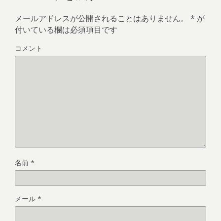
メールアドレスが公開されることはありません。
*
が
付いている欄は必須項目です
コメント
名前
*
メール
*