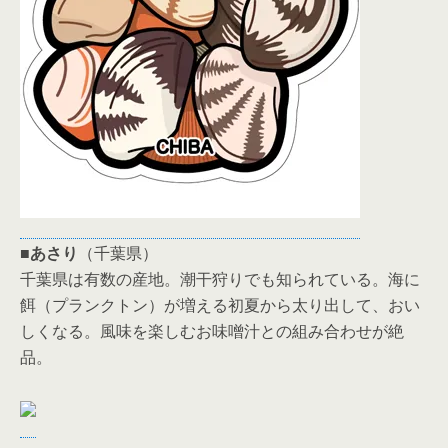
■
あさり
（千葉県）
千葉県は有数の産地。潮干狩りでも知られている。海に
餌（プランクトン）が増える初夏から太り出して、おい
しくなる。風味を楽しむお味噌汁との組み合わせが絶
品。