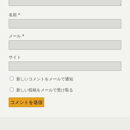
名前
*
メール
*
サイト
新しいコメントをメールで通知
新しい投稿をメールで受け取る