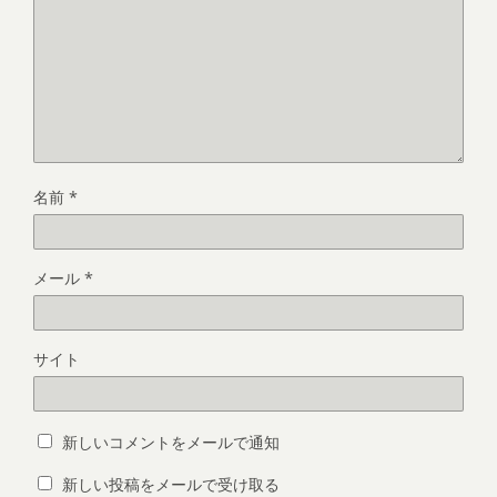
名前
*
メール
*
サイト
新しいコメントをメールで通知
新しい投稿をメールで受け取る