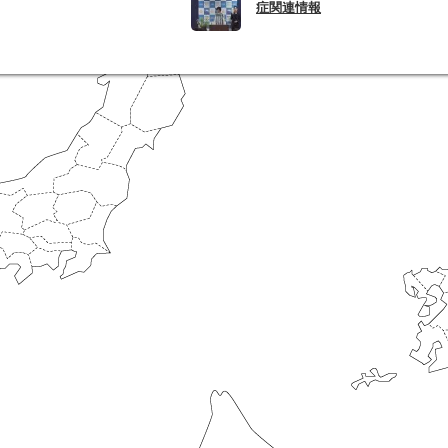
症関連情報