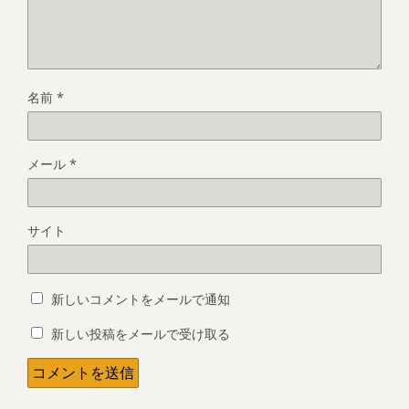
名前
*
メール
*
サイト
新しいコメントをメールで通知
新しい投稿をメールで受け取る