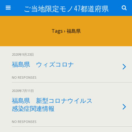
ご当地限定モノ47都道府県
Tags › 福島県
2020年9月23日
福島県 ウィズコロナ
NO RESPONSES
2020年7月11日
福島県 新型コロナウイルス
感染症関連情報
NO RESPONSES