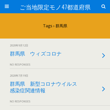
ご当地限定モノ47都道府県
Tags › 群馬県
2020年9月12日
群馬県 ウィズコロナ
NO RESPONSES
2020年7月19日
群馬県 新型コロナウイルス
感染症関連情報
NO RESPONSES