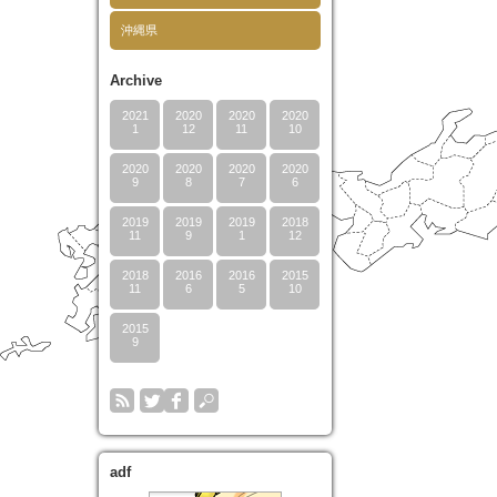
沖縄県
Archive
2021
2020
2020
2020
1
12
11
10
2020
2020
2020
2020
9
8
7
6
2019
2019
2019
2018
11
9
1
12
2018
2016
2016
2015
11
6
5
10
2015
9
adf