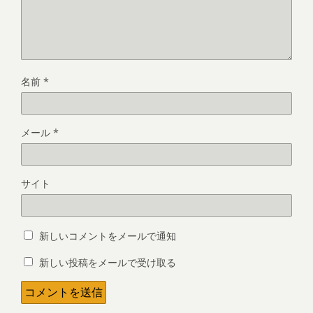
名前
*
メール
*
サイト
新しいコメントをメールで通知
新しい投稿をメールで受け取る