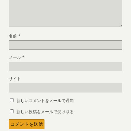
名前
*
メール
*
サイト
新しいコメントをメールで通知
新しい投稿をメールで受け取る