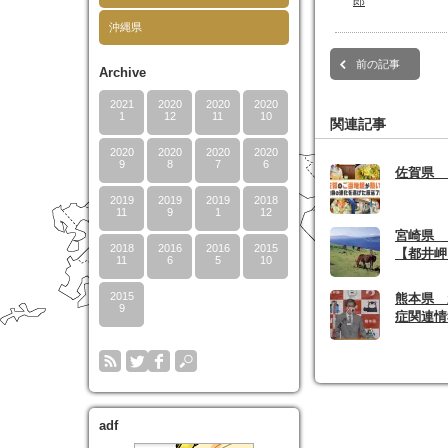
郎
沖縄県
前の記事
Archive
2021
2020
2020
2020
1
12
11
10
関連記事
2020
2020
2020
2020
9
8
7
6
佐賀県 
2019
2019
2019
2018
11
9
1
12
宮崎県
2018
2016
2016
2015
【都井岬
11
6
5
10
2015
熊本県 
9
症関連情
adf