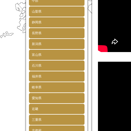
中部
山梨県
静岡県
長野県
新潟県
富山県
石川県
福井県
岐阜県
愛知県
近畿
三重県
京都府