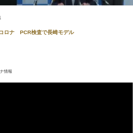
県
コロナ PCR検査で長崎モデル
ナ情報