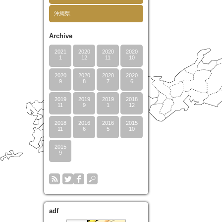
沖縄県
Archive
2021
2020
2020
2020
1
12
11
10
2020
2020
2020
2020
9
8
7
6
2019
2019
2019
2018
11
9
1
12
2018
2016
2016
2015
11
6
5
10
2015
9
adf