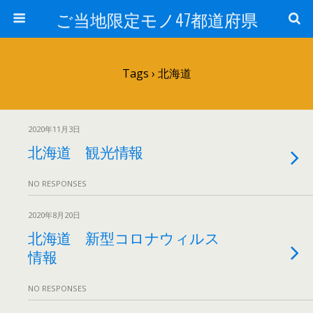
ご当地限定モノ47都道府県
Tags › 北海道
2020年11月3日
北海道 観光情報
NO RESPONSES
2020年8月20日
北海道 新型コロナウィルス
情報
NO RESPONSES