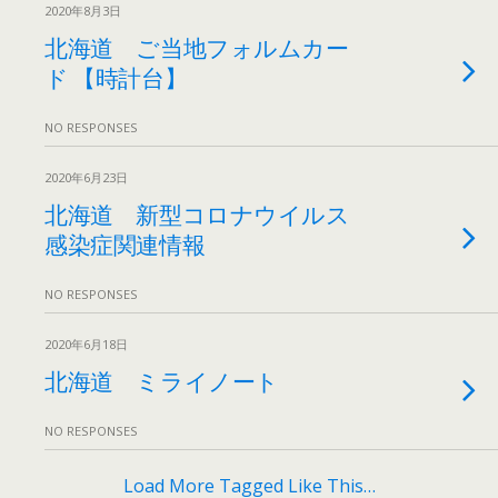
2020年8月3日
北海道 ご当地フォルムカー
ド 【時計台】
NO RESPONSES
2020年6月23日
北海道 新型コロナウイルス
感染症関連情報
NO RESPONSES
2020年6月18日
北海道 ミライノート
NO RESPONSES
Load More Tagged Like This…