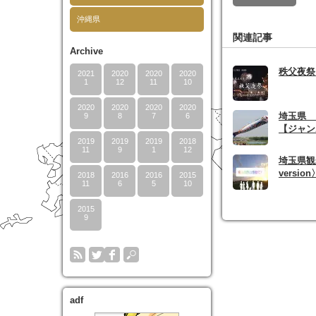
沖縄県
関連記事
Archive
秩父夜祭
2021
2020
2020
2020
1
12
11
10
2020
2020
2020
2020
埼玉県
9
8
7
6
【ジャン
2019
2019
2019
2018
11
9
1
12
埼玉県観
version
2018
2016
2016
2015
11
6
5
10
2015
9
adf